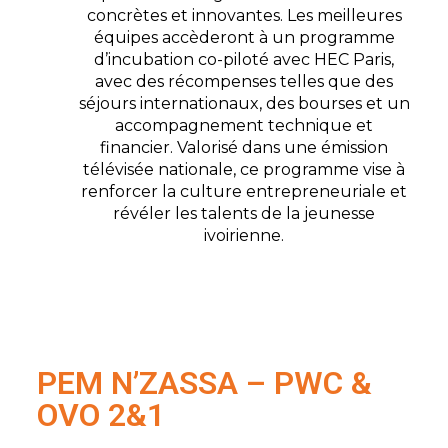
concrètes et innovantes. Les meilleures
équipes accèderont à un programme
d’incubation co-piloté avec HEC Paris,
avec des récompenses telles que des
séjours internationaux, des bourses et un
accompagnement technique et
financier. Valorisé dans une émission
télévisée nationale, ce programme vise à
renforcer la culture entrepreneuriale et
révéler les talents de la jeunesse
ivoirienne.
PEM N’ZASSA – PWC &
OVO 2&1