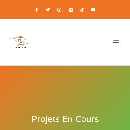
Projets En Cours