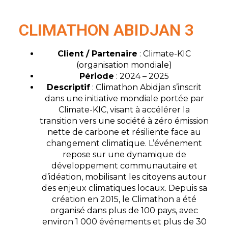
CLIMATHON ABIDJAN 3
Client / Partenaire
: Climate-KIC
(organisation mondiale)
Période
: 2024 – 2025
Descriptif
: Climathon Abidjan s’inscrit
dans une initiative mondiale portée par
Climate-KIC, visant à accélérer la
transition vers une société à zéro émission
nette de carbone et résiliente face au
changement climatique. L’événement
repose sur une dynamique de
développement communautaire et
d’idéation, mobilisant les citoyens autour
des enjeux climatiques locaux. Depuis sa
création en 2015, le Climathon a été
organisé dans plus de 100 pays, avec
environ 1 000 événements et plus de 30