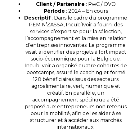
Client / Partenaire
: PwC / OVO
Période
: 2024 – En cours
Descriptif
: Dans le cadre du programme
PEM N’ZASSA, Incub’Ivoir a fourni des
services d’expertise pour la sélection,
l’accompagnement et la mise en relation
d’entreprises innovantes. Le programme
visait à identifier des projets à fort impact
socio-économique pour la Belgique.
Incub’Ivoir a organisé quatre cohortes de
bootcamps, assuré le coaching et formé
120 bénéficiaires issus des secteurs
agroalimentaire, vert, numérique et
créatif. En parallèle, un
accompagnement spécifique a été
proposé aux entrepreneurs non retenus
pour la mobilité, afin de les aider à se
structurer et à accéder aux marchés
internationaux.