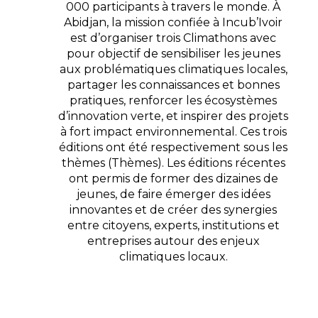
000 participants à travers le monde. À
Abidjan, la mission confiée à Incub’Ivoir
est d’organiser trois Climathons avec
pour objectif de sensibiliser les jeunes
aux problématiques climatiques locales,
partager les connaissances et bonnes
pratiques, renforcer les écosystèmes
d’innovation verte, et inspirer des projets
à fort impact environnemental. Ces trois
éditions ont été respectivement sous les
thèmes (Thèmes). Les éditions récentes
ont permis de former des dizaines de
jeunes, de faire émerger des idées
innovantes et de créer des synergies
entre citoyens, experts, institutions et
entreprises autour des enjeux
climatiques locaux.