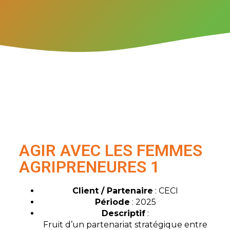
AGIR AVEC LES FEMMES
AGRIPRENEURES 1
Client / Partenaire
: CECI
Période
: 2025
Descriptif
:
Fruit d’un partenariat stratégique entre