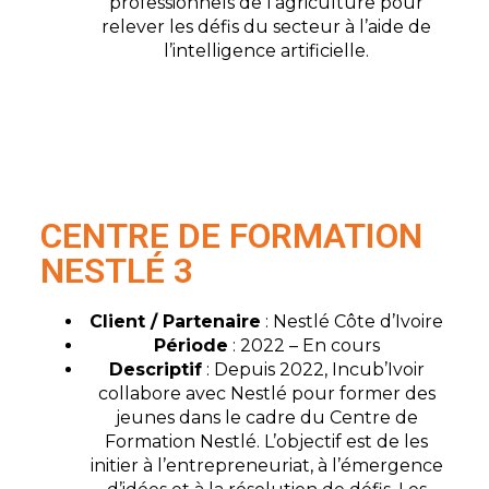
professionnels de l’agriculture pour
relever les défis du secteur à l’aide de
l’intelligence artificielle.
CENTRE DE FORMATION
NESTLÉ 3
Client / Partenaire
: Nestlé Côte d’Ivoire
Période
: 2022 – En cours
Descriptif
: Depuis 2022, Incub’Ivoir
collabore avec Nestlé pour former des
jeunes dans le cadre du Centre de
Formation Nestlé. L’objectif est de les
initier à l’entrepreneuriat, à l’émergence