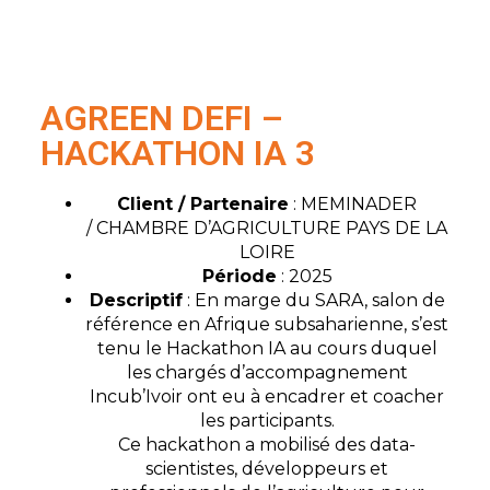
AGREEN DEFI –
HACKATHON IA 3
Client / Partenaire
: MEMINADER
/ CHAMBRE D’AGRICULTURE PAYS DE LA
LOIRE
Période
: 2025
Descriptif
: En marge du SARA, salon de
référence en Afrique subsaharienne, s’est
tenu le Hackathon IA au cours duquel
les chargés d’accompagnement
Incub’Ivoir ont eu à encadrer et coacher
les participants.
Ce hackathon a mobilisé des data-
scientistes, développeurs et