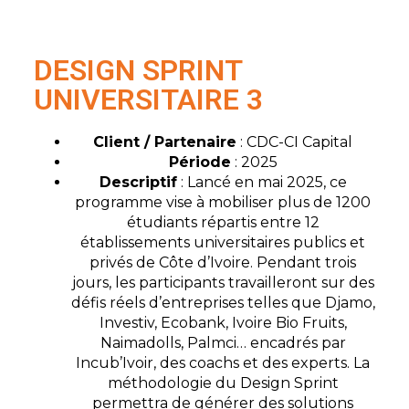
DESIGN SPRINT
UNIVERSITAIRE 3
Client / Partenaire
: CDC-CI Capital
Période
: 2025
Descriptif
: Lancé en mai 2025, ce
programme vise à mobiliser plus de 1200
étudiants répartis entre 12
établissements universitaires publics et
privés de Côte d’Ivoire. Pendant trois
jours, les participants travailleront sur des
défis réels d’entreprises telles que Djamo,
Investiv, Ecobank, Ivoire Bio Fruits,
Naimadolls, Palmci… encadrés par
Incub’Ivoir, des coachs et des experts. La
méthodologie du Design Sprint
permettra de générer des solutions