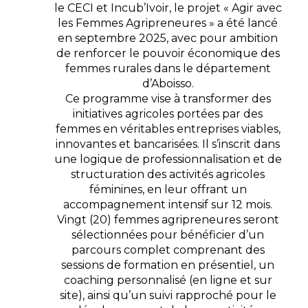
le CECI et Incub’Ivoir, le projet « Agir avec
les Femmes Agripreneures » a été lancé
en septembre 2025, avec pour ambition
de renforcer le pouvoir économique des
femmes rurales dans le département
d’Aboisso.
Ce programme vise à transformer des
initiatives agricoles portées par des
femmes en véritables entreprises viables,
innovantes et bancarisées. Il s’inscrit dans
une logique de professionnalisation et de
structuration des activités agricoles
féminines, en leur offrant un
accompagnement intensif sur 12 mois.
Vingt (20) femmes agripreneures seront
sélectionnées pour bénéficier d’un
parcours complet comprenant des
sessions de formation en présentiel, un
coaching personnalisé (en ligne et sur
site), ainsi qu’un suivi rapproché pour le