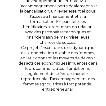
développement de leurs activités.
L’accompagnement porte également sur
la bancarisation, un levier essentiel pour
l’accès au financement et à la
formalisation. En parallèle, les
bénéficiaires seront mises en relation
avec des partenaires techniques et
financiers afin de maximiser leurs
chances de succès.
Ce projet s’inscrit dans une dynamique
d’autonomisation durable des femmes,
en leur donnant les moyens de devenir
des actrices économiques influentes dans
leurs communautés. Il ambitionne
également de créer un modèle
reproductible d’accompagnement des
femmes agricultrices à fort potentiel
entrepreneurial.