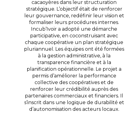
cacaoyères dans leur structuration
stratégique. L’objectif était de renforcer
leur gouvernance, redéfinir leur vision et
formaliser leurs procédures internes.
Incub’Ivoir a adopté une démarche
participative, en coconstruisant avec
chaque coopérative un plan stratégique
pluriannuel. Les équipes ont été formées
à la gestion administrative, à la
transparence financière et à la
planification opérationnelle. Le projet a
permis d’améliorer la performance
collective des coopératives et de
renforcer leur crédibilité auprès des
partenaires commerciaux et financiers. Il
s’inscrit dans une logique de durabilité et
d’autonomisation des acteurs locaux.